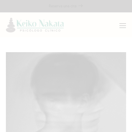
Reserva una cita