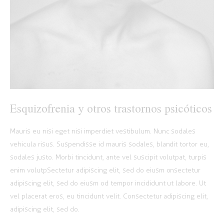
Esquizofrenia y otros trastornos psicóticos
Mauris eu nisi eget nisi imperdiet vestibulum. Nunc sodales
vehicula risus. Suspendisse id mauris sodales, blandit tortor eu,
sodales justo. Morbi tincidunt, ante vel suscipit volutpat, turpis
enim volutpSectetur adipiscing elit, sed do eiusm onsectetur
adipiscing elit, sed do eiusm od tempor incididunt ut labore. Ut
vel placerat eros, eu tincidunt velit. Consectetur adipiscing elit,
adipiscing elit, sed do.