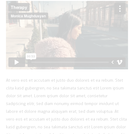
At vero eos et accusam et justo duo dolores et ea rebum. Stet
clita kasd gubergren, no sea takimata sanctus est Lorem ipsum
dolor sit amet. Lorem ipsum dolor sit amet, consetetur
sadipscing elitr, sed diam nonumy eirmod tempor invidunt ut
labore et dolore magna aliquyam erat, sed diam voluptua. At
vero eos et accusam et justo duo dolores et ea rebum. Stet clita
kasd gubergren, no sea takimata sanctus est Lorem ipsum dolor