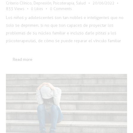
Criterio Clínico
,
Depresión
,
Psicoterapia
,
Salud
20/06/2022
833
Views
0
Likes
0
Comments
Los niños y adolescentes son tan nobles e inteligentes que no
solo se deprimen; si no que son capaces de proyectar los
problemas de su núcleo familiar e incluso darle pistas a los
psicoterapeutas, de cómo se puede reparar el vínculo familiar
Read more