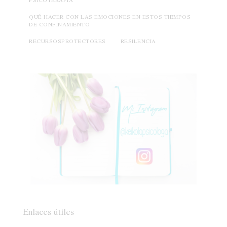
QUÉ HACER CON LAS EMOCIONES EN ESTOS TIEMPOS
DE CONFINAMIENTO
RECURSOSPROTECTORES
RESILENCIA
Enlaces útiles