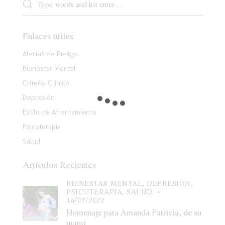
Enlaces útiles
Alertas de Riesgo
Bienestar Mental
Criterio Clínico
Depresión
Estilo de Afrontamiento
Psicoterapia
Salud
Artículos Recientes
BIENESTAR MENTAL,
DEPRESIÓN,
PSICOTERAPIA,
SALUD
14/07/2022
Homenaje para Amanda Patricia, de su
mami