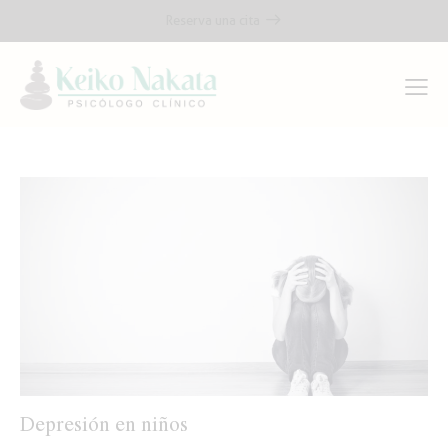
Reserva una cita
Depresión en niños