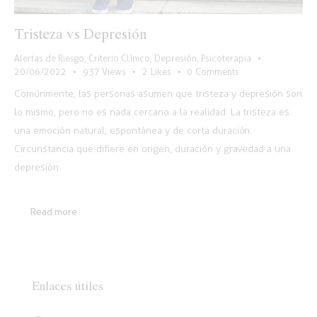
Tristeza vs Depresión
Alertas de Riesgo
,
Criterio Clínico
,
Depresión
,
Psicoterapia
20/06/2022
937
Views
2
Likes
0
Comments
Comúnmente, las personas asumen que tristeza y depresión son
lo mismo, pero no es nada cercano a la realidad. La tristeza es
una emoción natural, espontánea y de corta duración.
Circunstancia que difiere en origen, duración y gravedad a una
depresión.
Read more
Enlaces útiles