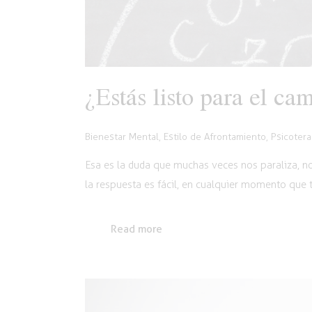
¿Estás listo para el ca
Bienestar Mental
,
Estilo de Afrontamiento
,
Psicotera
Esa es la duda que muchas veces nos paraliza, nos
la respuesta es fácil, en cualquier momento que t
Read more