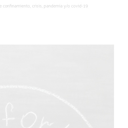
 confinamiento, crisis, pandemia y/o covid-19