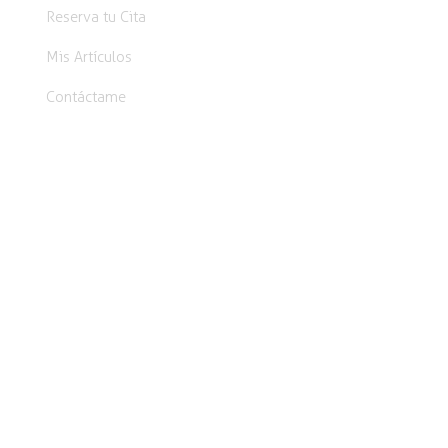
Reserva tu Cita
Mis Artículos
Contáctame