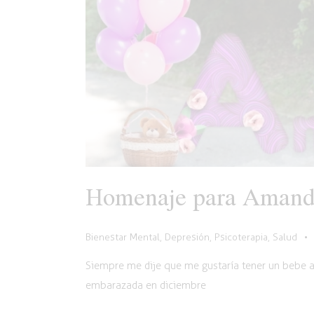
Homenaje para Amanda
Bienestar Mental
,
Depresión
,
Psicoterapia
,
Salud
Siempre me dije que me gustaría tener un bebe
embarazada en diciembre