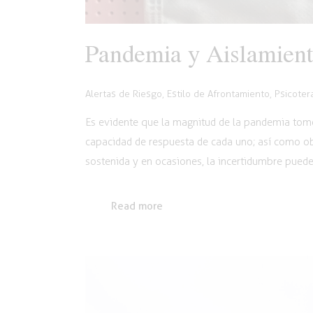
Pandemia y Aislamiento
Alertas de Riesgo
,
Estilo de Afrontamiento
,
Psicoter
Es evidente que la magnitud de la pandemia tom
capacidad de respuesta de cada uno; así como ob
sostenida y en ocasiones, la incertidumbre pue
Read more