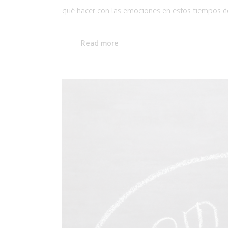
qué hacer con las emociones en estos tiempos de
Read more