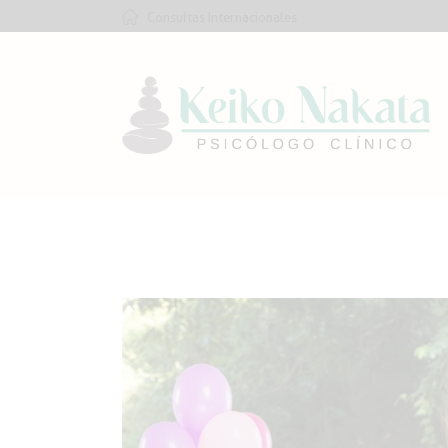
Consultas Internacionales