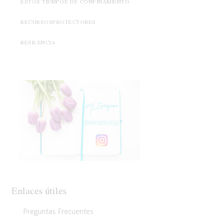
ESTOS TIEMPOS DE CONFINAMIENTO
RECURSOSPROTECTORES
RESILENCIA
Enlaces útiles
Preguntas Frecuentes