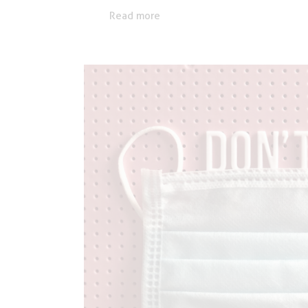
Read more